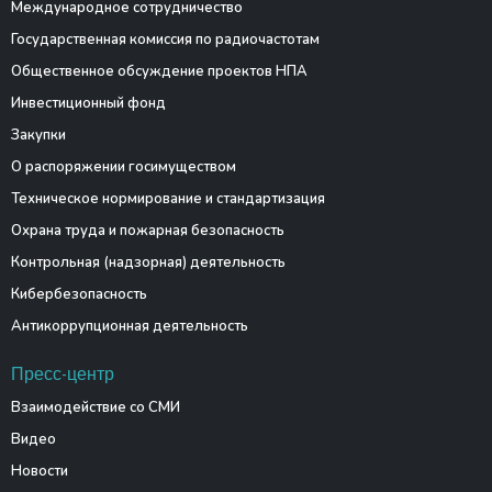
Международное сотрудничество
Государственная комиссия по радиочастотам
Общественное обсуждение проектов НПА
Инвестиционный фонд
Закупки
О распоряжении госимуществом
Техническое нормирование и стандартизация
Охрана труда и пожарная безопасность
Контрольная (надзорная) деятельность
Кибербезопасность
Антикоррупционная деятельность
Пресс-центр
Взаимодействие со СМИ
Видео
Новости