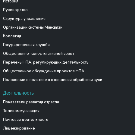
История
Руководство
Структура управления
Организации системы Минсвязи
Коллегия
Государственная служба
Общественно-консультативный совет
Перечень НПА, регулирующих деятельность
Общественное обсуждение проектов НПА
Положение о политике в отношении обработки куки
Деятельность
Показатели развития отрасли
Телекоммуникация
Почтовая деятельность
Лицензирование