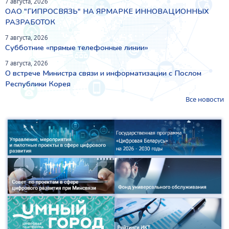
7 августа, 2026
ОАО "ГИПРОСВЯЗЬ" НА ЯРМАРКЕ ИННОВАЦИОННЫХ
РАЗРАБОТОК
7 августа, 2026
Субботние «прямые телефонные линии»
7 августа, 2026
О встрече Министра связи и информатизации с Послом
Республики Корея
Все новости