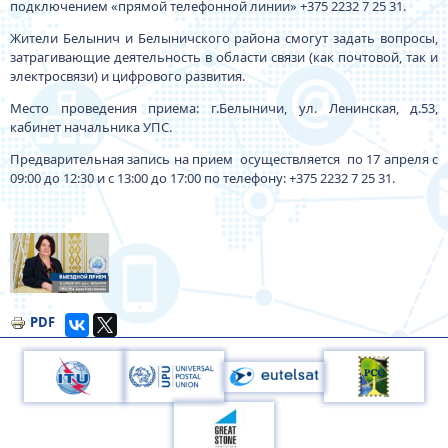
подключением «прямой телефонной линии» +375 2232 7 25 31.
Жители Белынич и Белыничского района смогут задать вопросы,
затрагивающие деятельность в области связи (как почтовой, так и
электросвязи) и цифрового развития.
Место проведения приема: г.Белыничи, ул. Ленинская, д.53,
кабинет начальника УПС.
Предварительная запись на прием осуществляется по 17 апреля с
09:00 до 12:30 и с 13:00 до 17:00 по телефону: +375 2232 7 25 31.
Изображение
PDF