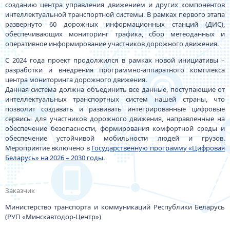
созданию центра управления движением и других компонентов
интеллектуальной транспортной системы. В рамках первого этапа
развернуто 60 дорожных информационных станций (ДИС),
обеспечивающих мониторинг трафика, сбор метеоданных и
оперативное информирование участников дорожного движения.
С 2024 года проект продолжился в рамках новой инициативы –
разработки и внедрения программно-аппаратного комплекса
центра мониторинга дорожного движения.
Данная система должна объединить все данные, поступающие от
интеллектуальных транспортных систем нашей страны, что
позволит создавать и развивать интегрированные цифровые
сервисы для участников дорожного движения, направленные на
обеспечение безопасности, формирования комфортной среды и
обеспечение устойчивой мобильности людей и грузов.
Мероприятие включено в
Государственную программу «Цифровая
Беларусь» на 2026 – 2030 годы
.
Заказчик
Министерство транспорта и коммуникаций Республики Беларусь
(РУП «Минскавтодор-Центр»)