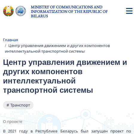
Skip to main content
MINISTRY OF COMMUNICATIONS AND
INFORMATIZATION OF THE REPUBLIC OF
BELARUS
Главная
Breadcrumb
Центр управления движением и других компонентов
интеллектуальной транспортной системы
Центр управления движением и
других компонентов
интеллектуальной
транспортной системы
Транспорт
О проекте
В 2021 году в Республике Беларусь был запущен проект по