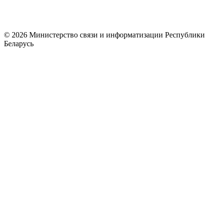
© 2026 Министерство связи и информатизации Республики
Беларусь