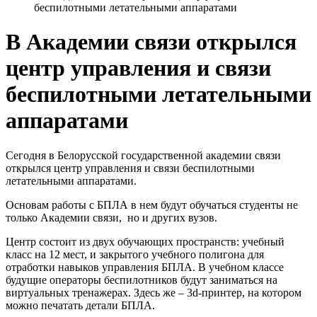
беспилотными летательными аппаратами
В Академии связи открылся
центр управления и связи
беспилотными летательными
аппаратами
Сегодня в Белорусской государственной академии связи
открылся центр управления и связи беспилотными
летательными аппаратами.
Основам работы с БПЛА в нем будут обучаться студенты не
только Академии связи, но и других вузов.
Центр состоит из двух обучающих пространств: учебный
класс на 12 мест, и закрытого учебного полигона для
отработки навыков управления БПЛА. В учебном классе
будущие операторы беспилотников будут заниматься на
виртуальных тренажерах. Здесь же – 3d-принтер, на котором
можно печатать детали БПЛА.