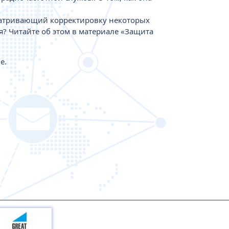
усматривающий корректировку некоторых
? Читайте об этом в материале «Защита
е.