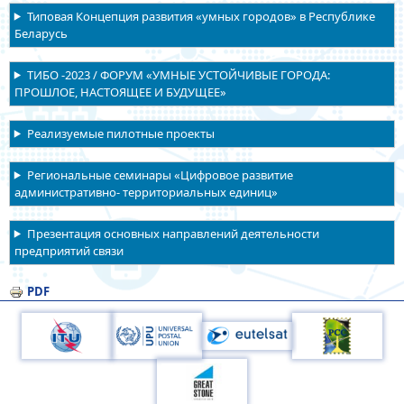
Типовая Концепция развития «умных городов» в Республике
Беларусь
ТИБО -2023 / ФОРУМ «УМНЫЕ УСТОЙЧИВЫЕ ГОРОДА:
ПРОШЛОЕ, НАСТОЯЩЕЕ И БУДУЩЕЕ»
Реализуемые пилотные проекты
Региональные семинары «Цифровое развитие
административно- территориальных единиц»
Презентация основных направлений деятельности
предприятий связи
PDF