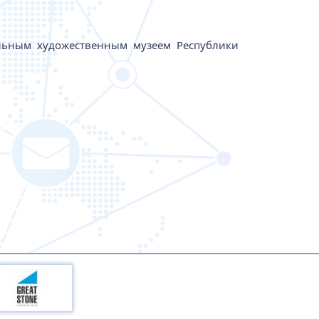
альным художественным музеем Республики