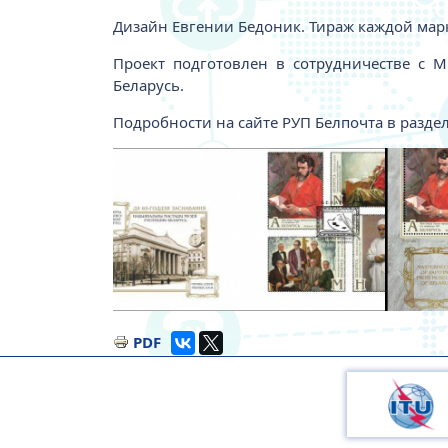
Дизайн Евгении Бедоник. Тираж каждой марк
Проект подготовлен в сотрудничестве с 
Беларусь.
Подробности на сайте РУП Белпочта в разд
Изображение
Изобра
PDF