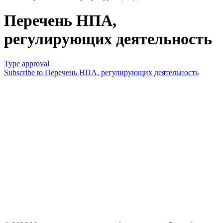
Перечень НПА,
регулирующих деятельность
Type approval
Subscribe to Перечень НПА, регулирующих деятельность