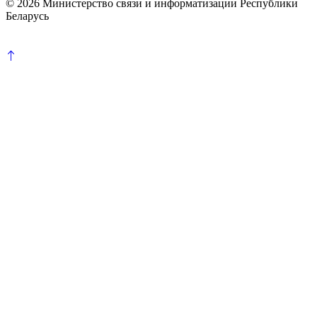
© 2026 Министерство связи и информатизации Республики
Беларусь