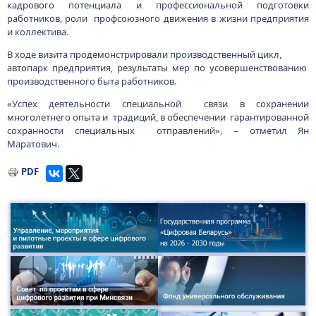
кадрового потенциала и профессиональной подготовки
работников, роли профсоюзного движения в жизни предприятия
и коллектива.
В ходе визита продемонстрировали производственный цикл,
автопарк предприятия, результаты мер по усовершенствованию
производственного быта работников.
«Успех деятельности специальной связи в сохранении
многолетнего опыта и традиций, в обеспечении гарантированной
сохранности специальных отправлений», – отметил Ян
Маратович.
PDF