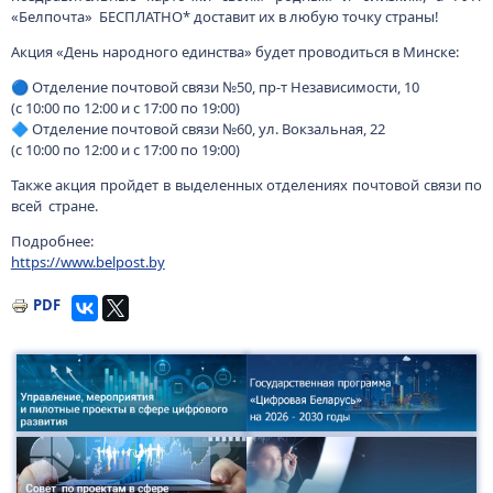
«Белпочта» БЕСПЛАТНО* доставит их в любую точку страны!
Акция «День народного единства» будет проводиться в Минске:
🔵 Отделение почтовой связи №50, пр-т Независимости, 10
(с 10:00 по 12:00 и с 17:00 по 19:00)
🔷 Отделение почтовой связи №60, ул. Вокзальная, 22
(с 10:00 по 12:00 и с 17:00 по 19:00)
Также акция пройдет в выделенных отделениях почтовой связи по
всей стране.
Подробнее:
https://www.belpost.by
PDF