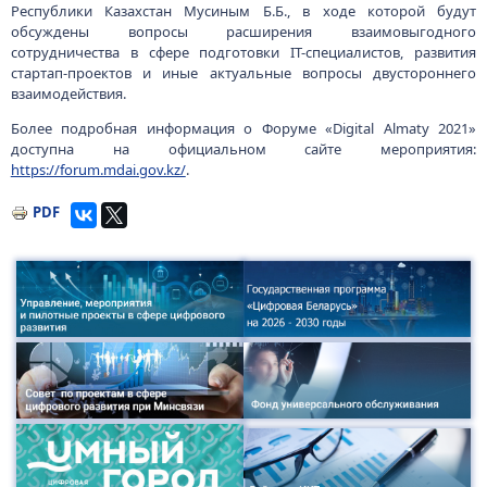
Республики Казахстан Мусиным Б.Б., в ходе которой будут
обсуждены вопросы расширения взаимовыгодного
сотрудничества в сфере подготовки IT-специалистов, развития
стартап-проектов и иные актуальные вопросы двустороннего
взаимодействия.
Более подробная информация о Форуме «Digital Almaty 2021»
доступна на официальном сайте мероприятия:
https://forum.mdai.gov.kz/
.
PDF