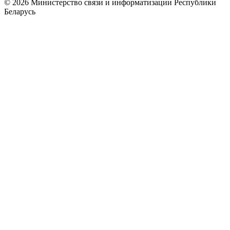
© 2026 Министерство связи и информатизации Республики
Беларусь