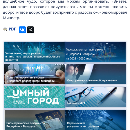
волшебное чудо, которое мы можем организовать. «Знаете,
данная акция позволяет почувствовать, что ты можешь творить
добро, и твое добро будет воспринято с радостью», - резюмировал
Министр.
PDF