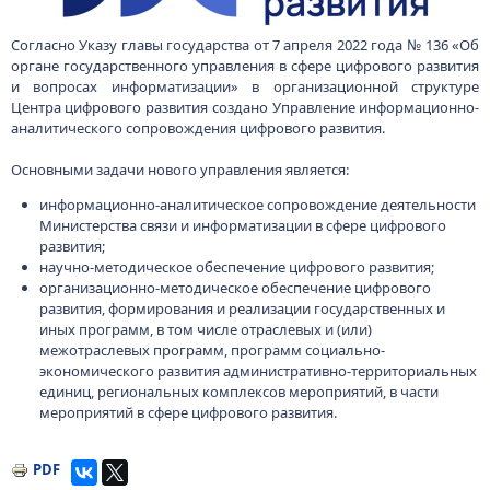
Согласно Указу главы государства от 7 апреля 2022 года № 136 «Об
органе государственного управления в сфере цифрового развития
и вопросах информатизации» в организационной структуре
Центра цифрового развития создано Управление информационно-
аналитического сопровождения цифрового развития.
Основными задачи нового управления является:
информационно-аналитическое сопровождение деятельности
Министерства связи и информатизации в сфере цифрового
развития;
научно-методическое обеспечение цифрового развития;
организационно-методическое обеспечение цифрового
развития, формирования и реализации государственных и
иных программ, в том числе отраслевых и (или)
межотраслевых программ, программ социально-
экономического развития административно-территориальных
единиц, региональных комплексов мероприятий, в части
мероприятий в сфере цифрового развития.
PDF