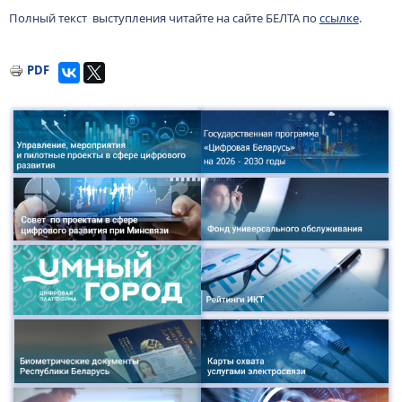
Полный текст выступления читайте на сайте БЕЛТА по
ссылке
.
PDF