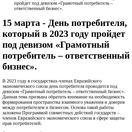
пройдет под девизом «Грамотный потребитель –
ответственный бизнес».
15 марта - День потребителя,
который в 2023 году пройдет
под девизом «Грамотный
потребитель – ответственный
бизнес».
В 2023 году в государствах-членах Евразийского
экономического союза день потребителя проводится под
девизом «Грамотный потребитель – ответственный бизнес».
Данная тема призвана обратить внимание на необходимость
формирования пространства взаимного уважения и доверия
между потребителем и бизнесом. Основа такой работы
заложена Программой совместных действий государств –
членов Евразийского экономического союза в сфере защиты
прав потребителей.