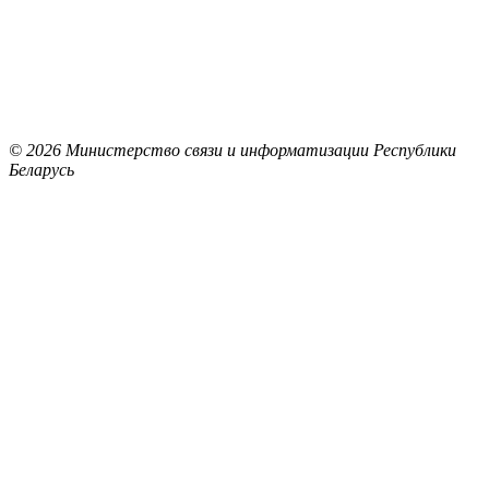
© 2026 Министерство связи и информатизации Республики
Беларусь