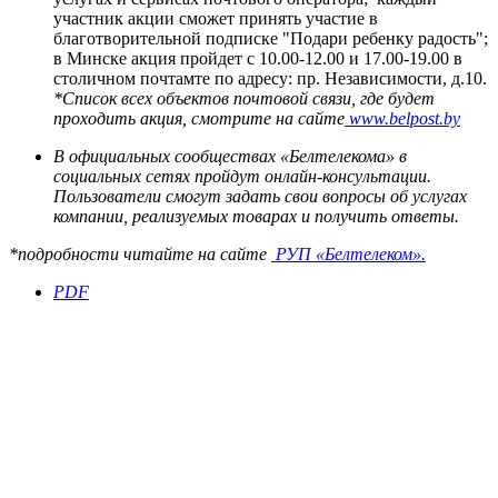
участник акции сможет принять участие в
благотворительной подписке "Подари ребенку радость";
в Минске акция пройдет с 10.00-12.00 и 17.00-19.00 в
столичном почтамте по адресу: пр. Независимости, д.10.
*Список всех объектов почтовой связи, где будет
проходить акция, смотрите на сайте​
www.belpost.by
В официальных сообществах «Белтелекома» в
социальных сетях пройдут онлайн-консультации.
Пользователи смогут задать свои вопросы об услугах
компании, реализуемых товарах и получить ответы.
*подробности читайте на сайте​
РУП «Белтелеком».
PDF