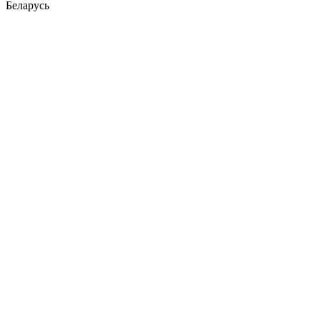
Беларусь