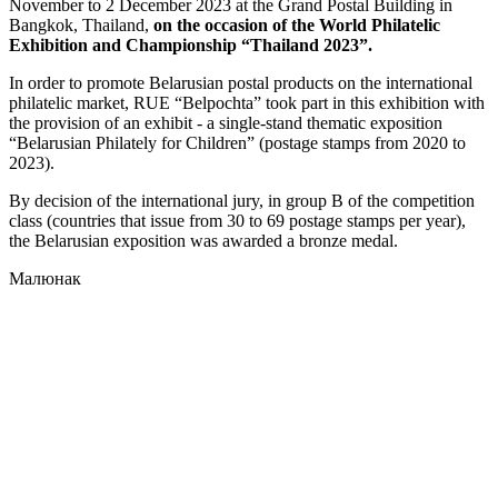
November to 2 December 2023 at the Grand Postal Building in
Bangkok, Thailand,
on the occasion of the World Philatelic
Exhibition and Championship “Thailand 2023”.
In order to promote Belarusian postal products on the international
philatelic market, RUE “Belpochta” took part in this exhibition with
the provision of an exhibit - a single-stand thematic exposition
“Belarusian Philately for Children” (postage stamps from 2020 to
2023).
By decision of the international jury, in group B of the competition
class (countries that issue from 30 to 69 postage stamps per year),
the Belarusian exposition was awarded a bronze medal.
Малюнак