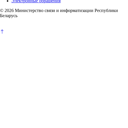
Электронные обращения
© 2026 Министерство связи и информатизации Республики
Беларусь