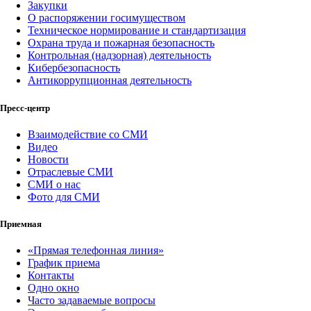
Закупки
О распоряжении госимуществом
Техническое нормирование и стандартизация
Охрана труда и пожарная безопасность
Контрольная (надзорная) деятельность
Кибербезопасность
Антикоррупционная деятельность
Пресс-центр
Взаимодействие со СМИ
Видео
Новости
Отраслевые СМИ
СМИ о нас
Фото для СМИ
Приемная
«Прямая телефонная линия»
График приема
Контакты
Одно окно
Часто задаваемые вопросы