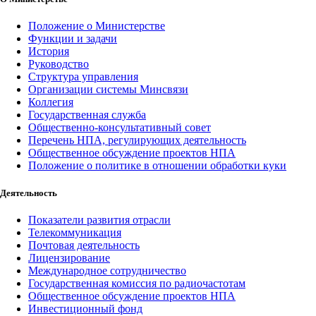
Положение о Министерстве
Функции и задачи
История
Руководство
Структура управления
Организации системы Минсвязи
Коллегия
Государственная служба
Общественно-консультативный совет
Перечень НПА, регулирующих деятельность
Общественное обсуждение проектов НПА
Положение о политике в отношении обработки куки
Деятельность
Показатели развития отрасли
Телекоммуникация
Почтовая деятельность
Лицензирование
Международное сотрудничество
Государственная комиссия по радиочастотам
Общественное обсуждение проектов НПА
Инвестиционный фонд