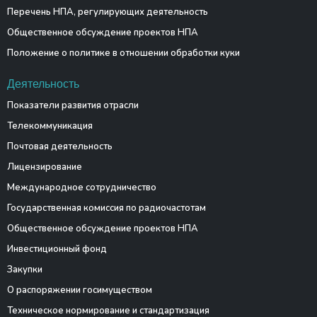
Перечень НПА, регулирующих деятельность
Общественное обсуждение проектов НПА
Положение о политике в отношении обработки куки
Деятельность
Показатели развития отрасли
Телекоммуникация
Почтовая деятельность
Лицензирование
Международное сотрудничество
Государственная комиссия по радиочастотам
Общественное обсуждение проектов НПА
Инвестиционный фонд
Закупки
О распоряжении госимуществом
Техническое нормирование и стандартизация