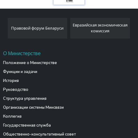
Евразийская экономическая
Правовой форум Беларуси
комиссия
О Министерстве
Положение о Министерстве
Функции и задачи
История
Руководство
Структура управления
Организации системы Минсвязи
Коллегия
Государственная служба
Общественно-консультативный совет