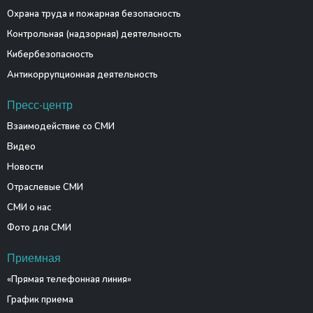
Охрана труда и пожарная безопасность
Контрольная (надзорная) деятельность
Кибербезопасность
Антикоррупционная деятельность
Пресс-центр
Взаимодействие со СМИ
Видео
Новости
Отраслевые СМИ
СМИ о нас
Фото для СМИ
Приемная
«Прямая телефонная линия»
График приема