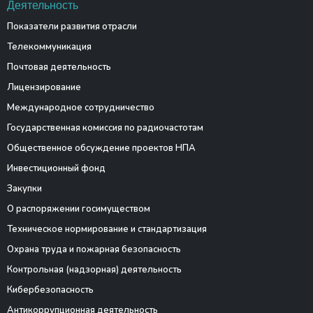
Деятельность
Показатели развития отрасли
Телекоммуникация
Почтовая деятельность
Лицензирование
Международное сотрудничество
Государственная комиссия по радиочастотам
Общественное обсуждение проектов НПА
Инвестиционный фонд
Закупки
О распоряжении госимуществом
Техническое нормирование и стандартизация
Охрана труда и пожарная безопасность
Контрольная (надзорная) деятельность
Кибербезопасность
Антикоррупционная деятельность