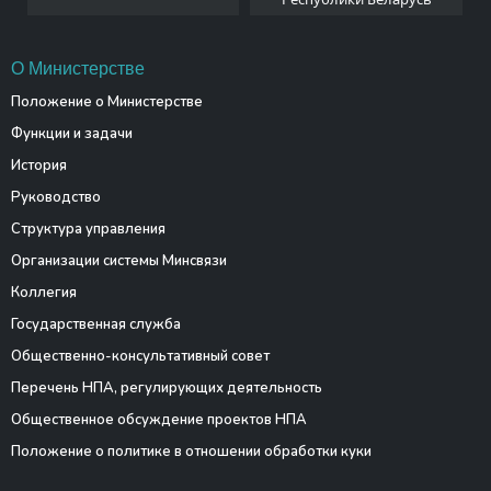
О Министерстве
Положение о Министерстве
Функции и задачи
История
Руководство
Структура управления
Организации системы Минсвязи
Коллегия
Государственная служба
Общественно-консультативный совет
Перечень НПА, регулирующих деятельность
Общественное обсуждение проектов НПА
Положение о политике в отношении обработки куки