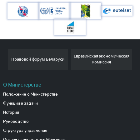
Евразийская экономическая
Правовой форум Беларуси
комиссия
О Министерстве
Положение о Министерстве
Функции и задачи
История
Руководство
Структура управления
Организации системы Минсвязи