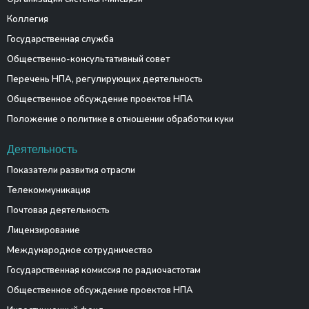
Коллегия
Государственная служба
Общественно-консультативный совет
Перечень НПА, регулирующих деятельность
Общественное обсуждение проектов НПА
Положение о политике в отношении обработки куки
Деятельность
Показатели развития отрасли
Телекоммуникация
Почтовая деятельность
Лицензирование
Международное сотрудничество
Государственная комиссия по радиочастотам
Общественное обсуждение проектов НПА