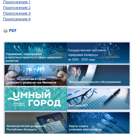
Приложение 1
Приложение 2
Приложение 3
Приложение 4
PDF