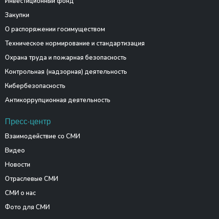
Инвестиционный фонд
Закупки
О распоряжении госимуществом
Техническое нормирование и стандартизация
Охрана труда и пожарная безопасность
Контрольная (надзорная) деятельность
Кибербезопасность
Антикоррупционная деятельность
Пресс-центр
Взаимодействие со СМИ
Видео
Новости
Отраслевые СМИ
СМИ о нас
Фото для СМИ