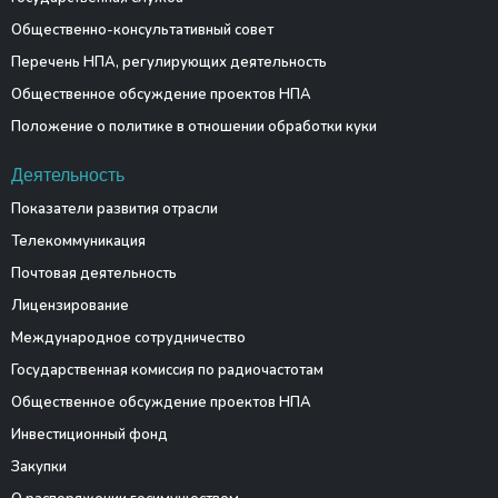
Общественно-консультативный совет
Перечень НПА, регулирующих деятельность
Общественное обсуждение проектов НПА
Положение о политике в отношении обработки куки
Деятельность
Показатели развития отрасли
Телекоммуникация
Почтовая деятельность
Лицензирование
Международное сотрудничество
Государственная комиссия по радиочастотам
Общественное обсуждение проектов НПА
Инвестиционный фонд
Закупки