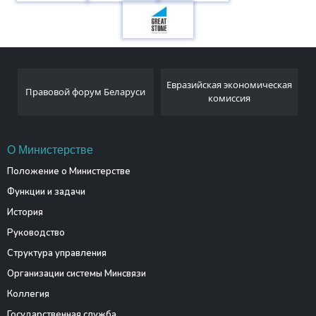
Евразийская экономическая
Правовой форум Беларуси
комиссия
О Министерстве
Положение о Министерстве
Функции и задачи
История
Руководство
Структура управления
Организации системы Минсвязи
Коллегия
Государственная служба