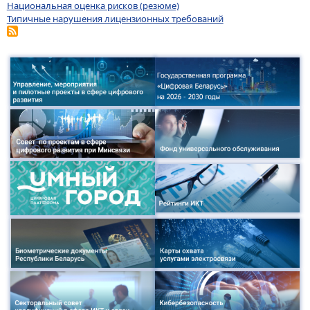
Национальная оценка рисков (резюме)
Типичные нарушения лицензионных требований