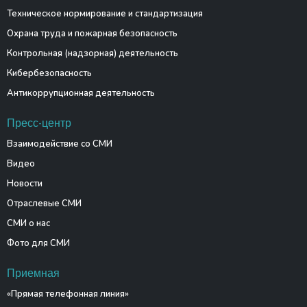
Техническое нормирование и стандартизация
Охрана труда и пожарная безопасность
Контрольная (надзорная) деятельность
Кибербезопасность
Антикоррупционная деятельность
Пресс-центр
Взаимодействие со СМИ
Видео
Новости
Отраслевые СМИ
СМИ о нас
Фото для СМИ
Приемная
«Прямая телефонная линия»