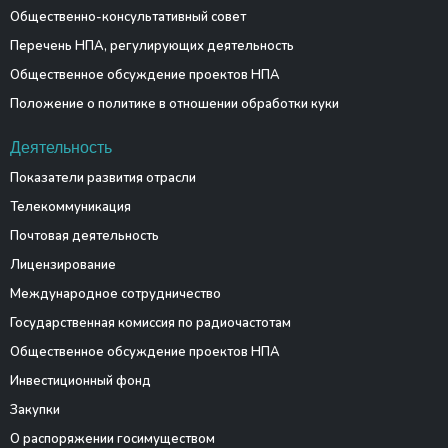
Общественно-консультативный совет
Перечень НПА, регулирующих деятельность
Общественное обсуждение проектов НПА
Положение о политике в отношении обработки куки
Деятельность
Показатели развития отрасли
Телекоммуникация
Почтовая деятельность
Лицензирование
Международное сотрудничество
Государственная комиссия по радиочастотам
Общественное обсуждение проектов НПА
Инвестиционный фонд
Закупки
О распоряжении госимуществом