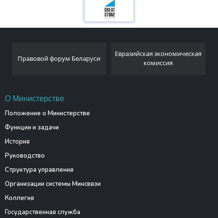
Евразийская экономическая
Правовой форум Беларуси
комиссия
О Министерстве
Положение о Министерстве
Функции и задачи
История
Руководство
Структура управления
Организации системы Минсвязи
Коллегия
Государственная служба