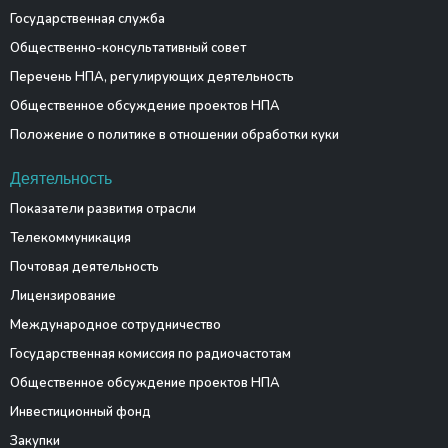
Государственная служба
Общественно-консультативный совет
Перечень НПА, регулирующих деятельность
Общественное обсуждение проектов НПА
Положение о политике в отношении обработки куки
Деятельность
Показатели развития отрасли
Телекоммуникация
Почтовая деятельность
Лицензирование
Международное сотрудничество
Государственная комиссия по радиочастотам
Общественное обсуждение проектов НПА
Инвестиционный фонд
Закупки