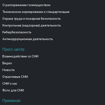
О распоряжении госимуществом
Техническое нормирование и стандартизация
Охрана труда и пожарная безопасность
Контрольная (надзорная) деятельность
Кибербезопасность
Антикоррупционная деятельность
Пресс-центр
Взаимодействие со СМИ
Видео
Новости
Отраслевые СМИ
СМИ о нас
Фото для СМИ
Приемная