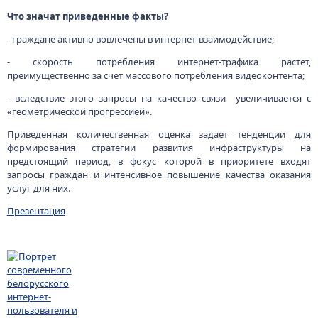
Что значат приведенные факты?
- граждане активно вовлечены в интернет-взаимодействие;
- скорость потребления интернет-трафика растет,
преимущественно за счет массового потребления видеоконтента;
- вследствие этого запросы на качество связи увеличивается с
«геометрической прогрессией».
Приведенная количественная оценка задает тенденции для
формирования стратегии развития инфраструктуры на
предстоящий период, в фокус которой в приоритете входят
запросы граждан и интенсивное повышение качества оказания
услуг для них.
Презентация
Изображение