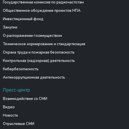
Государственная комиссия по радиочастотам
Общественное обсуждение проектов НПА
Инвестиционный фонд
Закупки
О распоряжении госимуществом
Техническое нормирование и стандартизация
Охрана труда и пожарная безопасность
Контрольная (надзорная) деятельность
Кибербезопасность
Антикоррупционная деятельность
Пресс-центр
Взаимодействие со СМИ
Видео
Новости
Отраслевые СМИ