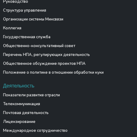
Руководство
Структура управления
Организации системы Минсвязи
Коллегия
Государственная служба
Общественно-консультативный совет
Перечень НПА, регулирующих деятельность
Общественное обсуждение проектов НПА
Положение о политике в отношении обработки куки
Деятельность
Показатели развития отрасли
Телекоммуникация
Почтовая деятельность
Лицензирование
Международное сотрудничество