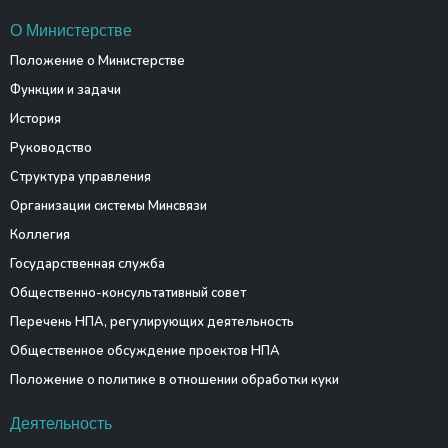
О Министерстве
Положение о Министерстве
Функции и задачи
История
Руководство
Структура управления
Организации системы Минсвязи
Коллегия
Государственная служба
Общественно-консультативный совет
Перечень НПА, регулирующих деятельность
Общественное обсуждение проектов НПА
Положение о политике в отношении обработки куки
Деятельность