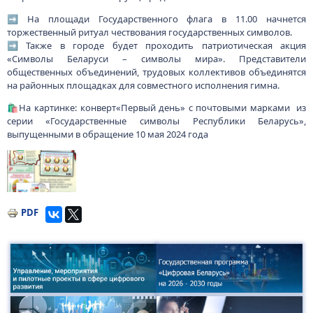
➡️ На площади Государственного флага в 11.00 начнется
торжественный ритуал чествования государственных символов.
➡️ Также в городе будет проходить патриотическая акция
«Символы Беларуси – символы мира». Представители
общественных объединений, трудовых коллективов объединятся
на районных площадках для совместного исполнения гимна.
🛍️На картинке: конверт«Первый день» с почтовыми марками из
серии «Государственные символы Республики Беларусь»,
выпущенными в обращение 10 мая 2024 года
Изображение
PDF