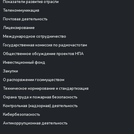
Показатели развития отрасли
Телекоммуникация
Почтовая деятельность
Лицензирование
Международное сотрудничество
Государственная комиссия по радиочастотам
Общественное обсуждение проектов НПА
Инвестиционный фонд
Закупки
О распоряжении госимуществом
Техническое нормирование и стандартизация
Охрана труда и пожарная безопасность
Контрольная (надзорная) деятельность
Кибербезопасность
Антикоррупционная деятельность