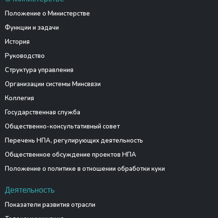
Положение о Министерстве
Функции и задачи
История
Руководство
Структура управления
Организации системы Минсвязи
Коллегия
Государственная служба
Общественно-консультативный совет
Перечень НПА, регулирующих деятельность
Общественное обсуждение проектов НПА
Положение о политике в отношении обработки куки
Деятельность
Показатели развития отрасли