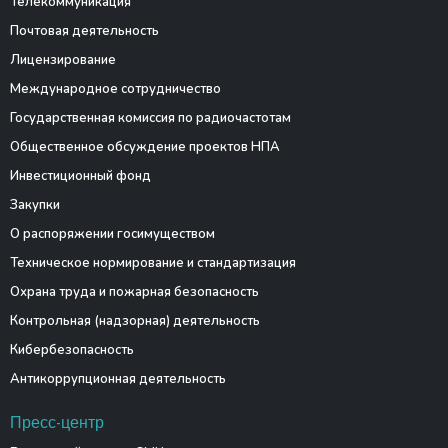
Телекоммуникация
Почтовая деятельность
Лицензирование
Международное сотрудничество
Государственная комиссия по радиочастотам
Общественное обсуждение проектов НПА
Инвестиционный фонд
Закупки
О распоряжении госимуществом
Техническое нормирование и стандартизация
Охрана труда и пожарная безопасность
Контрольная (надзорная) деятельность
Кибербезопасность
Антикоррупционная деятельность
Пресс-центр