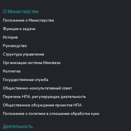
О Министерстве
Положение о Министерстве
Функции и задачи
История
Руководство
Структура управления
Организации системы Минсвязи
Коллегия
Государственная служба
Общественно-консультативный совет
Перечень НПА, регулирующих деятельность
Общественное обсуждение проектов НПА
Положение о политике в отношении обработки куки
Деятельность