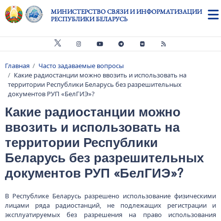
Перейти к основному содержанию
МИНИСТЕРСТВО СВЯЗИ И ИНФОРМАТИЗАЦИИ
РЕСПУБЛИКИ БЕЛАРУСЬ
Главная
Часто задаваемые вопросы
Строка навигации
Какие радиостанции можно ввозить и использовать на
территории Республики Беларусь без разрешительных
документов РУП «БелГИЭ»?
Какие радиостанции можно
ввозить и использовать на
территории Республики
Беларусь без разрешительных
документов РУП «БелГИЭ»?
В Республике Беларусь разрешено использование физическими
лицами ряда радиостанций, не подлежащих регистрации и
эксплуатируемых без разрешения на право использования