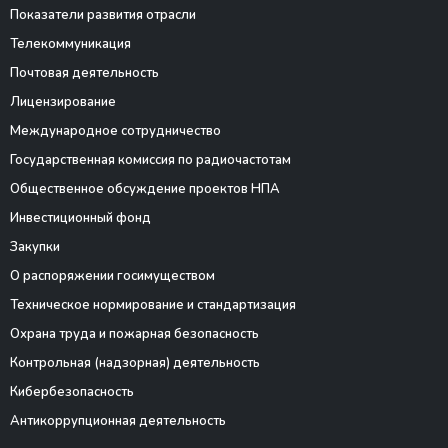
Показатели развития отрасли
Телекоммуникация
Почтовая деятельность
Лицензирование
Международное сотрудничество
Государственная комиссия по радиочастотам
Общественное обсуждение проектов НПА
Инвестиционный фонд
Закупки
О распоряжении госимуществом
Техническое нормирование и стандартизация
Охрана труда и пожарная безопасность
Контрольная (надзорная) деятельность
Кибербезопасность
Антикоррупционная деятельность