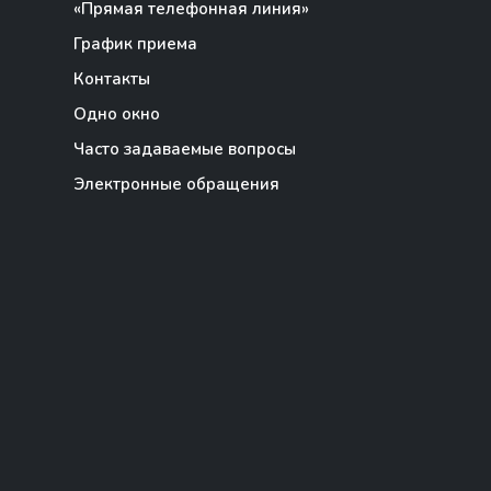
«Прямая телефонная линия»
График приема
Контакты
Одно окно
Часто задаваемые вопросы
Электронные обращения