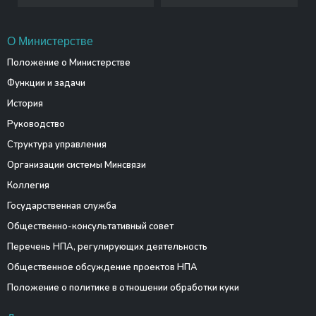
О Министерстве
Положение о Министерстве
Функции и задачи
История
Руководство
Структура управления
Организации системы Минсвязи
Коллегия
Государственная служба
Общественно-консультативный совет
Перечень НПА, регулирующих деятельность
Общественное обсуждение проектов НПА
Положение о политике в отношении обработки куки