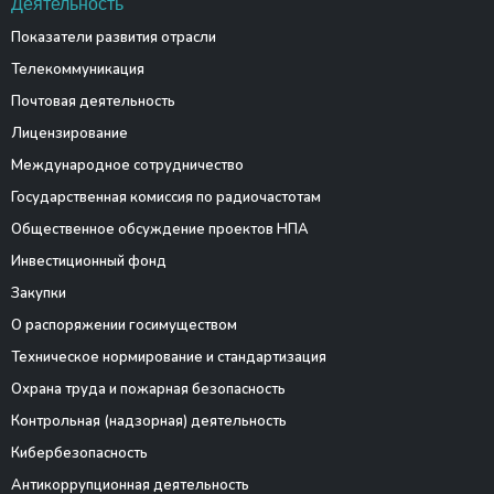
Деятельность
Показатели развития отрасли
Телекоммуникация
Почтовая деятельность
Лицензирование
Международное сотрудничество
Государственная комиссия по радиочастотам
Общественное обсуждение проектов НПА
Инвестиционный фонд
Закупки
О распоряжении госимуществом
Техническое нормирование и стандартизация
Охрана труда и пожарная безопасность
Контрольная (надзорная) деятельность
Кибербезопасность
Антикоррупционная деятельность