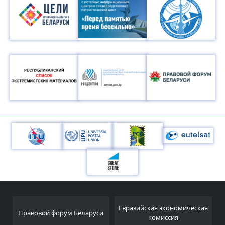
Евразийская экономическая
Правовой форум Беларуси
комиссия