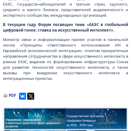
ЕАЭС, государств-наблюдателей и третьих стран, крупного,
среднего и малого бизнеса, представителей академического и
экспертного сообщества, международных организаций.
В текущем году Форум посвящен теме «ЕАЭС в глобальной
цифровой гонке: ставка на искусственный интеллект».
Министр связи и информатизации принял участие в панельной
сессии «Принципы ответственного использования ИИ в
Евразийской экономической интеграции», отметив приоритетные
направления сотрудничества в сфере искусственного интеллекта в
рамках ЕАЭС, видение по формированию инфраструктуры Союза
для развития технологий искусственного интеллекта, а также
вызовы при внедрении искусственного интеллекта в
интеграционных проектах.
PDF