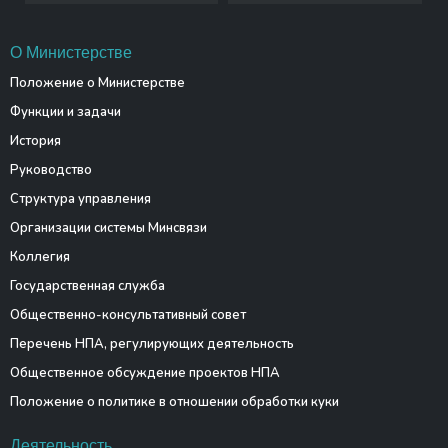
О Министерстве
Положение о Министерстве
Функции и задачи
История
Руководство
Структура управления
Организации системы Минсвязи
Коллегия
Государственная служба
Общественно-консультативный совет
Перечень НПА, регулирующих деятельность
Общественное обсуждение проектов НПА
Положение о политике в отношении обработки куки
Деятельность