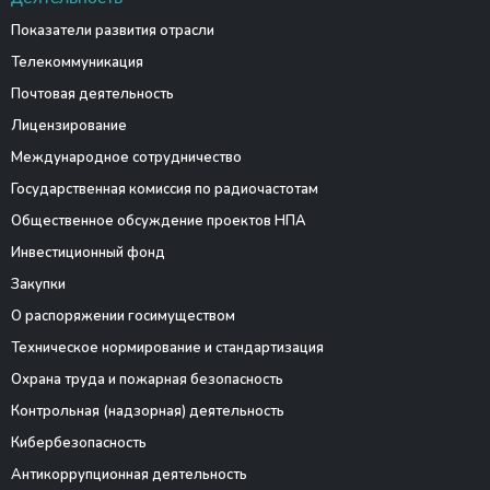
Показатели развития отрасли
Телекоммуникация
Почтовая деятельность
Лицензирование
Международное сотрудничество
Государственная комиссия по радиочастотам
Общественное обсуждение проектов НПА
Инвестиционный фонд
Закупки
О распоряжении госимуществом
Техническое нормирование и стандартизация
Охрана труда и пожарная безопасность
Контрольная (надзорная) деятельность
Кибербезопасность
Антикоррупционная деятельность