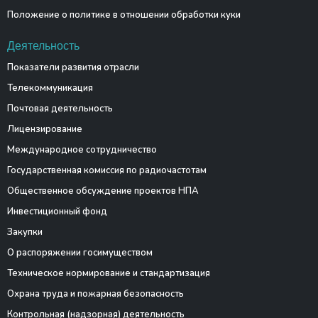
Положение о политике в отношении обработки куки
Деятельность
Показатели развития отрасли
Телекоммуникация
Почтовая деятельность
Лицензирование
Международное сотрудничество
Государственная комиссия по радиочастотам
Общественное обсуждение проектов НПА
Инвестиционный фонд
Закупки
О распоряжении госимуществом
Техническое нормирование и стандартизация
Охрана труда и пожарная безопасность
Контрольная (надзорная) деятельность