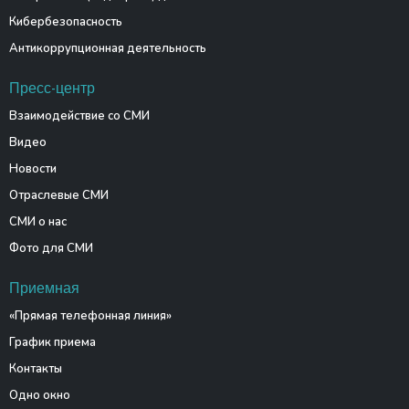
Кибербезопасность
Антикоррупционная деятельность
Пресс-центр
Взаимодействие со СМИ
Видео
Новости
Отраслевые СМИ
СМИ о нас
Фото для СМИ
Приемная
«Прямая телефонная линия»
График приема
Контакты
Одно окно