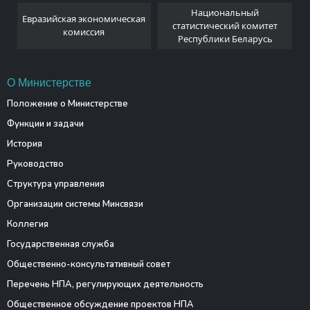
Национальный
Евразийская экономическая
и
статистический комитет
комиссия
Республики Беларусь
О Министерстве
Положение о Министерстве
Функции и задачи
История
Руководство
Структура управления
Организации системы Минсвязи
Коллегия
Государственная служба
Общественно-консультативный совет
Перечень НПА, регулирующих деятельность
Общественное обсуждение проектов НПА