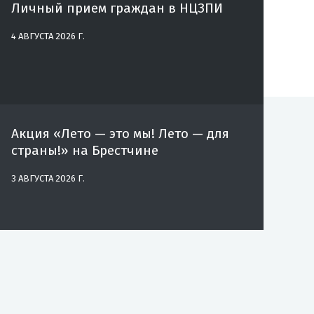
Личный прием граждан в НЦЗПИ
4 АВГУСТА 2026 Г.
Акция «Лето — это мы! Лето — для
страны!» на Брестчине
3 АВГУСТА 2026 Г.