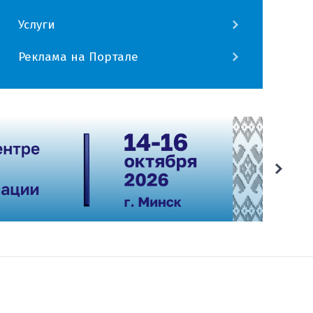
Услуги
Реклама на Портале