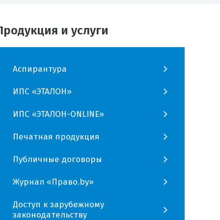
Продукция и услуги
Аспирантура
ИПС «ЭТАЛОН»
ИПС «ЭТАЛОН-ONLINE»
Печатная продукция
Публичные договоры
Журнал «Право.by»
Доступ к зарубежному
законодательству