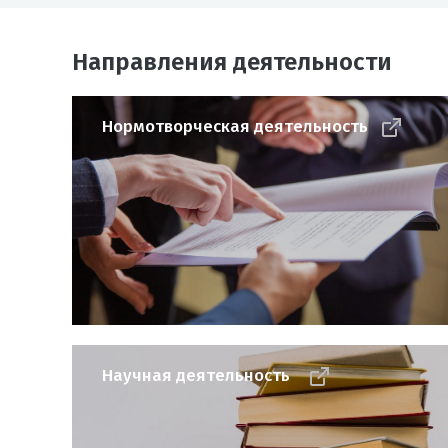
Направления деятельности
Нормотворческая деятельность
Научная деятельность