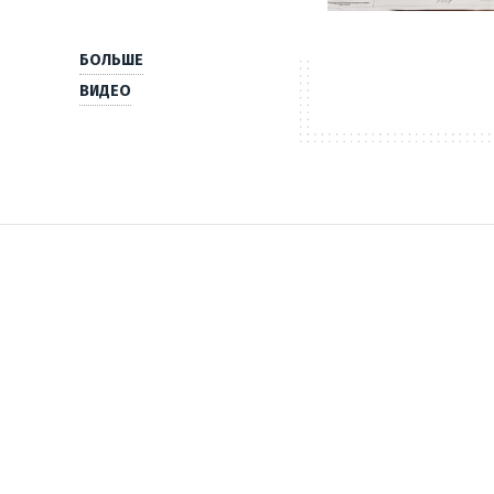
БОЛЬШЕ
ВИДЕО