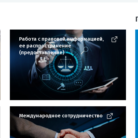
Работа с правовой информацией,
ее распространение
(предоставление)
Международное сотрудничество