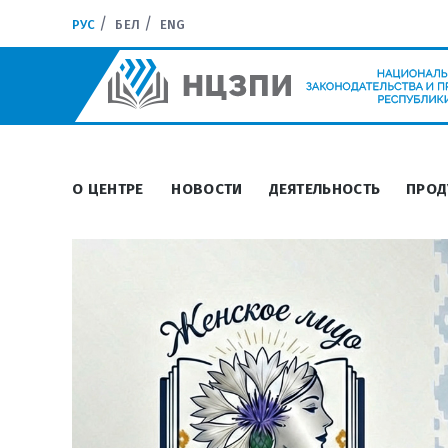
РУС
БЕЛ
ENG
О ЦЕНТРЕ
НОВОСТИ
ДЕЯТЕЛЬНОСТЬ
ПРОД