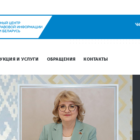
УКЦИЯ И УСЛУГИ
ОБРАЩЕНИЯ
КОНТАКТЫ