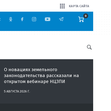
КАРТА САЙТА
0
О новациях земельного
законодательства рассказали на
открытом вебинаре НЦЗПИ
5 АВГУСТА 2026 Г.