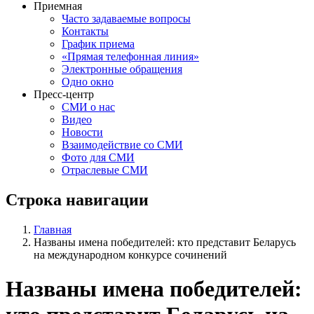
Приемная
Часто задаваемые вопросы
Контакты
График приема
«Прямая телефонная линия»
Электронные обращения
Одно окно
Пресс-центр
СМИ о нас
Видео
Новости
Взаимодействие со СМИ
Фото для СМИ
Отраслевые СМИ
Строка навигации
Главная
Названы имена победителей: кто представит Беларусь
на международном конкурсе сочинений
Названы имена победителей: