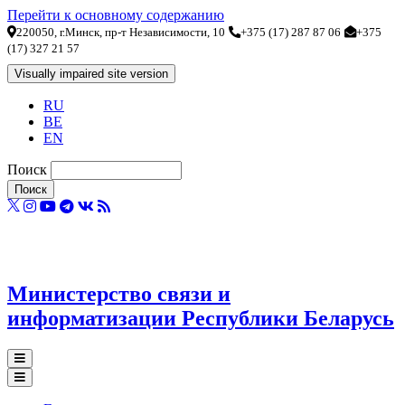
Перейти к основному содержанию
220050, г.Минск, пр-т Независимости, 10
+375 (17) 287 87 06
+375
(17) 327 21 57
RU
BE
EN
Поиск
Министерство связи и
информатизации Республики Беларусь