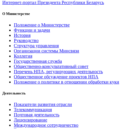
Интернет-портал Президента Республики Беларусь
О Министерстве
Положение о Министерстве
Функции и задачи
История
Руководство
Структура управления
Организации системы Минсвязи
Коллегия
Государственная служба
Общественно-консультативный совет
Перечень НПА, регулирующих деятельность
Общественное обсуждение проектов НПА
Положение о политике в отношении обработки куки
Деятельность
Показатели развития отрасли
Телекоммуникация
Почтовая деятельность
Лицензирование
Международное сотрудничество