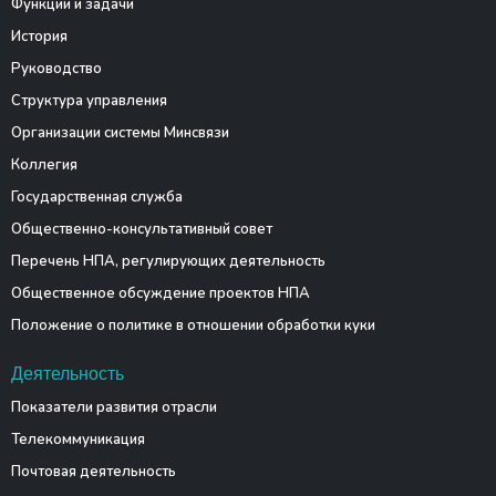
Функции и задачи
История
Руководство
Структура управления
Организации системы Минсвязи
Коллегия
Государственная служба
Общественно-консультативный совет
Перечень НПА, регулирующих деятельность
Общественное обсуждение проектов НПА
Положение о политике в отношении обработки куки
Деятельность
Показатели развития отрасли
Телекоммуникация
Почтовая деятельность