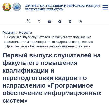
Перейти к основному содержанию
МИНИСТЕРСТВО СВЯЗИ И ИНФОРМАТИЗАЦИИ
РЕСПУБЛИКИ БЕЛАРУСЬ
Главная
Новости
Строка навигации
Первый выпуск слушателей на факультете повышения
квалификации и переподготовки кадров по направлению
«Программное обеспечение информационных систем»
Первый выпуск слушателей на
факультете повышения
квалификации и
переподготовки кадров по
направлению «Программное
обеспечение информационных
систем»