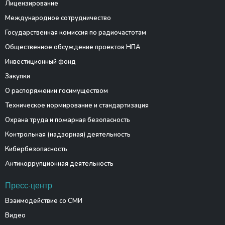
Лицензирование
Международное сотрудничество
Государственная комиссия по радиочастотам
Общественное обсуждение проектов НПА
Инвестиционный фонд
Закупки
О распоряжении госимуществом
Техническое нормирование и стандартизация
Охрана труда и пожарная безопасность
Контрольная (надзорная) деятельность
Кибербезопасность
Антикоррупционная деятельность
Пресс-центр
Взаимодействие со СМИ
Видео