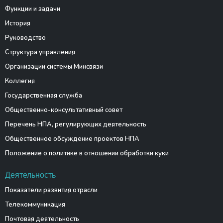
Функции и задачи
История
Руководство
Структура управления
Организации системы Минсвязи
Коллегия
Государственная служба
Общественно-консультативный совет
Перечень НПА, регулирующих деятельность
Общественное обсуждение проектов НПА
Положение о политике в отношении обработки куки
Деятельность
Показатели развития отрасли
Телекоммуникация
Почтовая деятельность