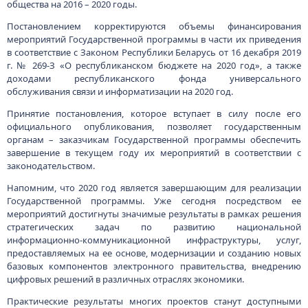
общества на 2016 – 2020 годы.
Постановлением корректируются объемы финансирования
мероприятий Государственной программы в части их приведения
в соответствие с Законом Республики Беларусь от 16 декабря 2019
г. № 269-З «О республиканском бюджете на 2020 год», а также
доходами республиканского фонда универсального
обслуживания связи и информатизации на 2020 год.
Принятие постановления, которое вступает в силу после его
официального опубликования, позволяет государственным
органам – заказчикам Государственной программы обеспечить
завершение в текущем году их мероприятий в соответствии с
законодательством.
Напомним, что 2020 год является завершающим для реализации
Государственной программы. Уже сегодня посредством ее
мероприятий достигнуты значимые результаты в рамках решения
стратегических задач по развитию национальной
информационно-коммуникационной инфраструктуры, услуг,
предоставляемых на ее основе, модернизации и созданию новых
базовых компонентов электронного правительства, внедрению
цифровых решений в различных отраслях экономики.
Практические результаты многих проектов станут доступными