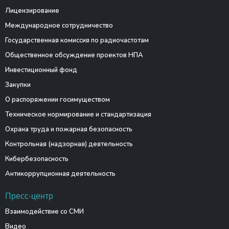
Лицензирование
Международное сотрудничество
Государственная комиссия по радиочастотам
Общественное обсуждение проектов НПА
Инвестиционный фонд
Закупки
О распоряжении госимуществом
Техническое нормирование и стандартизация
Охрана труда и пожарная безопасность
Контрольная (надзорная) деятельность
Кибербезопасность
Антикоррупционная деятельность
Пресс-центр
Взаимодействие со СМИ
Видео