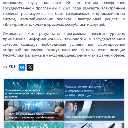
широкому кругу пользователей по итогам завершения
Государственной программы с 2021 года (ID-карта, электронные
сервисы, реализуемые на базе создаваемых информационных
систем, масштабирование проекта «Электронный рецепт» и
«Электронная школа» в пределах республики и другие).
Ожидается, что результаты программы повысят уровень
применения информационных технологий в государственном
секторе, создадут необходимые условия для формирования
цифровой экономики, окажут влияние на повышение позиции
Республики Беларусь в международных рейтингах в данной сфере.
PDF