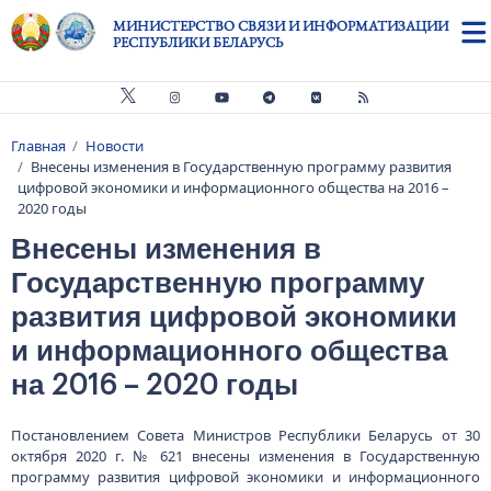
Перейти к основному содержанию
МИНИСТЕРСТВО СВЯЗИ И ИНФОРМАТИЗАЦИИ
РЕСПУБЛИКИ БЕЛАРУСЬ
Главная
Новости
Строка навигации
Внесены изменения в Государственную программу развития
цифровой экономики и информационного общества на 2016 –
2020 годы
Внесены изменения в
Государственную программу
развития цифровой экономики
и информационного общества
на 2016 – 2020 годы
Постановлением Совета Министров Республики Беларусь от 30
октября 2020 г. № 621 внесены изменения в Государственную
программу развития цифровой экономики и информационного