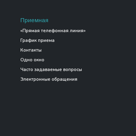
Приемная
«Прямая телефонная линия»
График приема
Контакты
Одно окно
Часто задаваемые вопросы
Электронные обращения