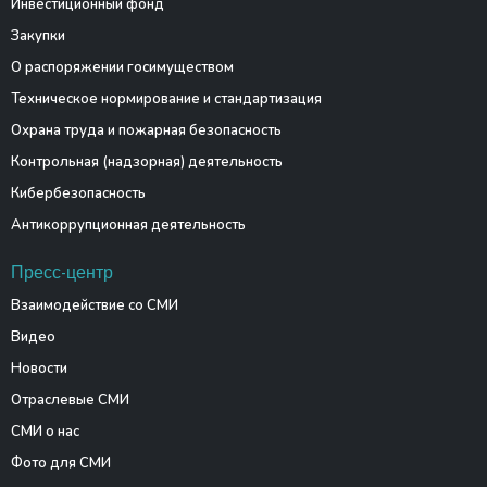
Инвестиционный фонд
Закупки
О распоряжении госимуществом
Техническое нормирование и стандартизация
Охрана труда и пожарная безопасность
Контрольная (надзорная) деятельность
Кибербезопасность
Антикоррупционная деятельность
Пресс-центр
Взаимодействие со СМИ
Видео
Новости
Отраслевые СМИ
СМИ о нас
Фото для СМИ