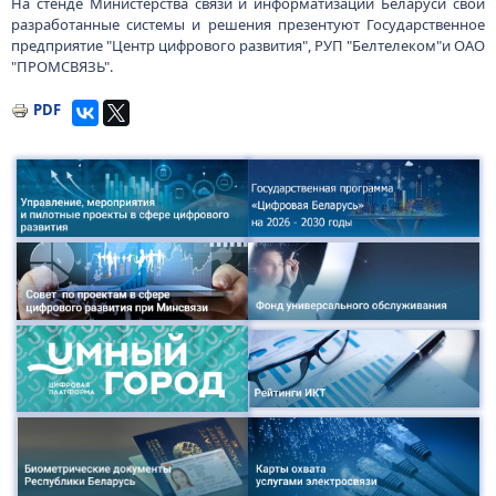
На стенде Министерства связи и информатизации Беларуси свои
разработанные системы и решения презентуют Государственное
предприятие "Центр цифрового развития", РУП "Белтелеком"и ОАО
"ПРОМСВЯЗЬ".
PDF