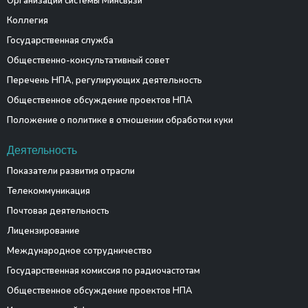
Организации системы Минсвязи
Коллегия
Государственная служба
Общественно-консультативный совет
Перечень НПА, регулирующих деятельность
Общественное обсуждение проектов НПА
Положение о политике в отношении обработки куки
Деятельность
Показатели развития отрасли
Телекоммуникация
Почтовая деятельность
Лицензирование
Международное сотрудничество
Государственная комиссия по радиочастотам
Общественное обсуждение проектов НПА