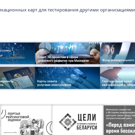
кационных карт для тестирования другими организациям