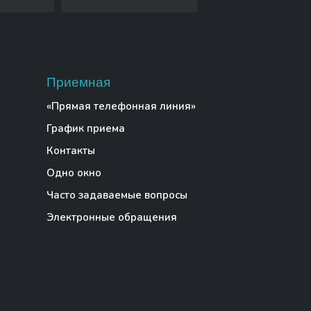
Приемная
«Прямая телефонная линия»
График приема
Контакты
Одно окно
Часто задаваемые вопросы
Электронные обращения