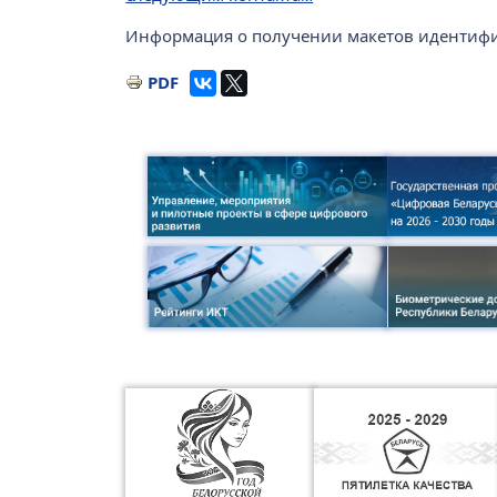
Информация о получении макетов идентифи
PDF