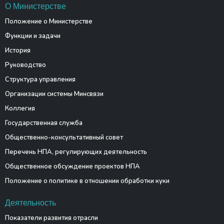
О Министерстве
Положение о Министерстве
Функции и задачи
История
Руководство
Структура управления
Организации системы Минсвязи
Коллегия
Государственная служба
Общественно-консультативный совет
Перечень НПА, регулирующих деятельность
Общественное обсуждение проектов НПА
Положение о политике в отношении обработки куки
Деятельность
Показатели развития отрасли