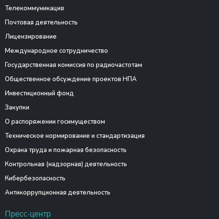
Телекоммуникация
Почтовая деятельность
Лицензирование
Международное сотрудничество
Государственная комиссия по радиочастотам
Общественное обсуждение проектов НПА
Инвестиционный фонд
Закупки
О распоряжении госимуществом
Техническое нормирование и стандартизация
Охрана труда и пожарная безопасность
Контрольная (надзорная) деятельность
Кибербезопасность
Антикоррупционная деятельность
Пресс-центр