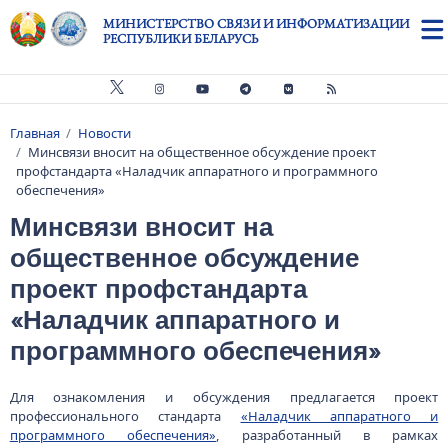
Перейти к основному содержанию
МИНИСТЕРСТВО СВЯЗИ И ИНФОРМАТИЗАЦИИ
РЕСПУБЛИКИ БЕЛАРУСЬ
Главная
Новости
Строка навигации
Минсвязи вносит на общественное обсуждение проект
профстандарта «Наладчик аппаратного и программного
обеспечения»
Минсвязи вносит на
общественное обсуждение
проект профстандарта
«Наладчик аппаратного и
программного обеспечения»
Для ознакомления и обсуждения предлагается проект
профессионального стандарта
«Наладчик аппаратного и
программного обеспечения»
, разработанный в рамках