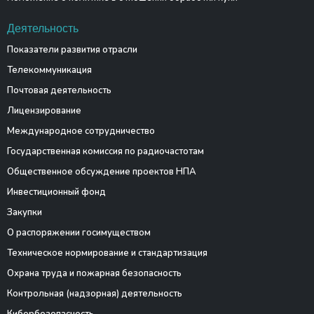
Деятельность
Показатели развития отрасли
Телекоммуникация
Почтовая деятельность
Лицензирование
Международное сотрудничество
Государственная комиссия по радиочастотам
Общественное обсуждение проектов НПА
Инвестиционный фонд
Закупки
О распоряжении госимуществом
Техническое нормирование и стандартизация
Охрана труда и пожарная безопасность
Контрольная (надзорная) деятельность