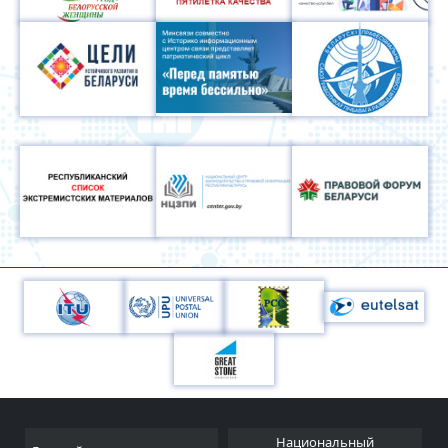
Национальный