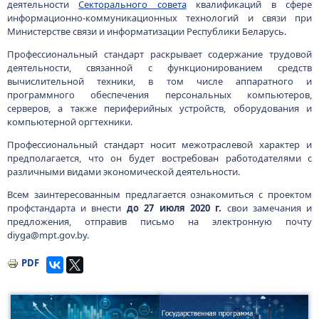
деятельности
Секторального совета
квалификаций в сфере
информационно-коммуникационных технологий и связи при
Министерстве связи и информатизации Республики Беларусь.
Профессиональный стандарт раскрывает содержание трудовой
деятельности, связанной с функционированием средств
вычислительной техники, в том числе аппаратного и
программного обеспечения персональных компьютеров,
серверов, а также периферийных устройств, оборудования и
компьютерной оргтехники.
Профессиональный стандарт носит межотраслевой характер и
предполагается, что он будет востребован работодателями с
различными видами экономической деятельности.
Всем заинтересованным предлагается ознакомиться с проектом
профстандарта и внести
до 27 июля 2020 г.
свои замечания и
предложения, отправив письмо на электронную почту
diyga@mpt.gov.by.
PDF