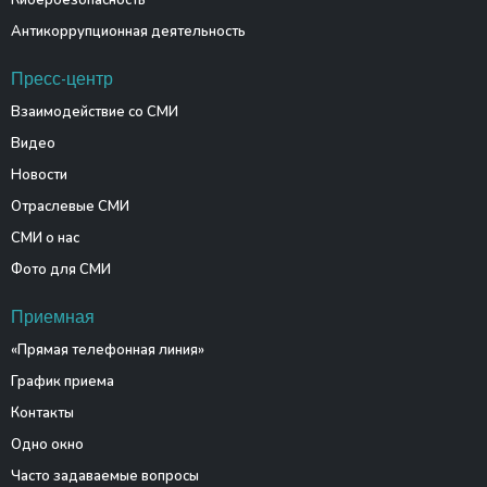
Кибербезопасность
Антикоррупционная деятельность
Пресс-центр
Взаимодействие со СМИ
Видео
Новости
Отраслевые СМИ
СМИ о нас
Фото для СМИ
Приемная
«Прямая телефонная линия»
График приема
Контакты
Одно окно
Часто задаваемые вопросы