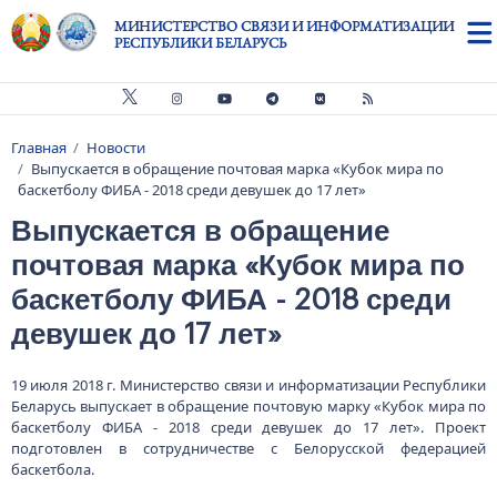
Перейти к основному содержанию
МИНИСТЕРСТВО СВЯЗИ И ИНФОРМАТИЗАЦИИ
РЕСПУБЛИКИ БЕЛАРУСЬ
Главная
Новости
Строка навигации
Выпускается в обращение почтовая марка «Кубок мира по
баскетболу ФИБА - 2018 среди девушек до 17 лет»
Выпускается в обращение
почтовая марка «Кубок мира по
баскетболу ФИБА - 2018 среди
девушек до 17 лет»
19 июля 2018 г. Министерство связи и информатизации Республики
Беларусь выпускает в обращение почтовую марку «Кубок мира по
баскетболу ФИБА - 2018 среди девушек до 17 лет». Проект
подготовлен в сотрудничестве с Белорусской федерацией
баскетбола.