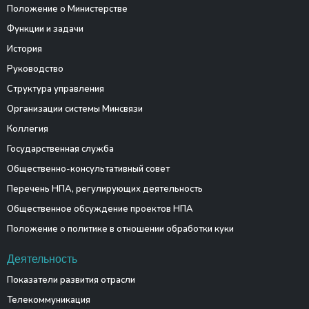
Положение о Министерстве
Функции и задачи
История
Руководство
Структура управления
Организации системы Минсвязи
Коллегия
Государственная служба
Общественно-консультативный совет
Перечень НПА, регулирующих деятельность
Общественное обсуждение проектов НПА
Положение о политике в отношении обработки куки
Деятельность
Показатели развития отрасли
Телекоммуникация