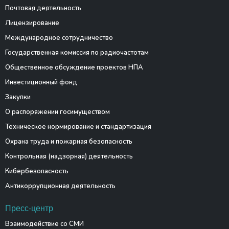
Почтовая деятельность
Лицензирование
Международное сотрудничество
Государственная комиссия по радиочастотам
Общественное обсуждение проектов НПА
Инвестиционный фонд
Закупки
О распоряжении госимуществом
Техническое нормирование и стандартизация
Охрана труда и пожарная безопасность
Контрольная (надзорная) деятельность
Кибербезопасность
Антикоррупционная деятельность
Пресс-центр
Взаимодействие со СМИ