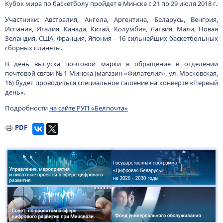
Кубок мира по баскетболу пройдет в Минске с 21 по 29 июля 2018 г.
Участники: Австралия, Ангола, Аргентина, Беларусь, Венгрия,
Испания, Италия, Канада, Китай, Колумбия, Латвия, Мали, Новая
Зеландия, США, Франция, Япония – 16 сильнейших баскетбольных
сборных планеты.
В день выпуска почтовой марки в обращение в отделении
почтовой связи № 1 Минска (магазин «Филателия», ул. Московская,
16) будет проводиться специальное гашение на конверте «Первый
день».
Подробности
на сайте РУП «Белпочта»
PDF