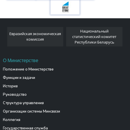
Национальный
Евразийская экономическая
и
статистический комитет
комиссия
Республики Беларусь
О Министерстве
Положение о Министерстве
Функции и задачи
История
Руководство
Структура управления
Организации системы Минсвязи
Коллегия
Государственная служба