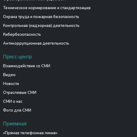
Техническое нормирование и стандартизация
Охрана труда и пожарная безопасность
Контрольная (надзорная) деятельность
Кибербезопасность
Антикоррупционная деятельность
Пресс-центр
Взаимодействие со СМИ
Видео
Новости
Отраслевые СМИ
СМИ о нас
Фото для СМИ
Приемная
«Прямая телефонная линия»