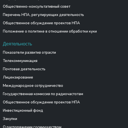
Общественно-консультативный совет
Перечень НПА, регулирующих деятельность
Общественное обсуждение проектов НПА
Положение о политике в отношении обработки куки
Деятельность
Показатели развития отрасли
Телекоммуникация
Почтовая деятельность
Лицензирование
Международное сотрудничество
Государственная комиссия по радиочастотам
Общественное обсуждение проектов НПА
Инвестиционный фонд
Закупки
О распоряжении госимуществом