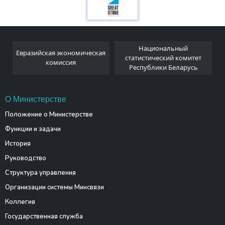
Национальный
Евразийская экономическая
и
статистический комитет
комиссия
Республики Беларусь
О Министерстве
Положение о Министерстве
Функции и задачи
История
Руководство
Структура управления
Организации системы Минсвязи
Коллегия
Государственная служба