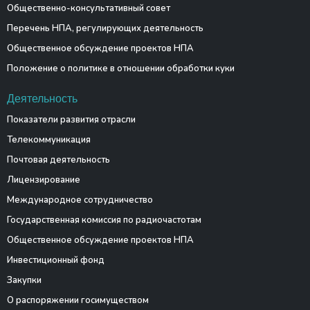
Общественно-консультативный совет
Перечень НПА, регулирующих деятельность
Общественное обсуждение проектов НПА
Положение о политике в отношении обработки куки
Деятельность
Показатели развития отрасли
Телекоммуникация
Почтовая деятельность
Лицензирование
Международное сотрудничество
Государственная комиссия по радиочастотам
Общественное обсуждение проектов НПА
Инвестиционный фонд
Закупки
О распоряжении госимуществом