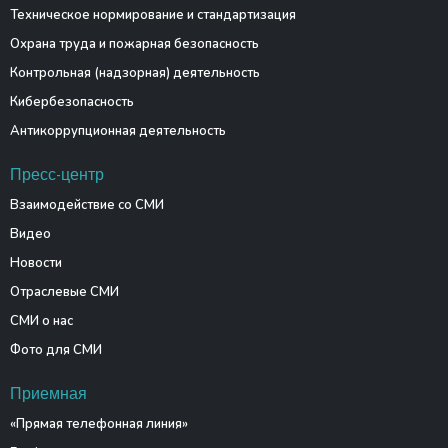
Техническое нормирование и стандартизация
Охрана труда и пожарная безопасность
Контрольная (надзорная) деятельность
Кибербезопасность
Антикоррупционная деятельность
Пресс-центр
Взаимодействие со СМИ
Видео
Новости
Отраслевые СМИ
СМИ о нас
Фото для СМИ
Приемная
«Прямая телефонная линия»