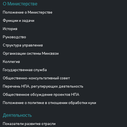
О Министерстве
Положение о Министерстве
Функции и задачи
История
Руководство
Структура управления
Организации системы Минсвязи
Коллегия
Государственная служба
Общественно-консультативный совет
Перечень НПА, регулирующих деятельность
Общественное обсуждение проектов НПА
Положение о политике в отношении обработки куки
Деятельность
Показатели развития отрасли