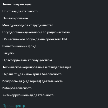
Телекоммуникация
Почтовая деятельность
Лицензирование
Международное сотрудничество
Государственная комиссия по радиочастотам
Общественное обсуждение проектов НПА
Инвестиционный фонд
Закупки
О распоряжении госимуществом
Техническое нормирование и стандартизация
Охрана труда и пожарная безопасность
Контрольная (надзорная) деятельность
Кибербезопасность
Антикоррупционная деятельность
Пресс-центр