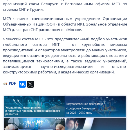
организаций связи Беларуси с Региональным офисом МСЭ по
странам СНГ и Грузии.
МСЭ является специализированным учреждением Организации
Объединенных Наций (ООН) в области ИКТ. Зональное отделение
МСЭ для стран СНГ расположено в Москве.
Членский состав МСЭ - это представительный подбор участников
глобального сектора ИКТ - от крупнейших мировых
производителей и операторов электросвязи до малых участников,
ведущих инновационную деятельность и работающих с новыми и
появляющимися технологиями, а также ведущих учреждений,
занимающихся научно-исследовательскими и опытно-
конструкторскими работами, и академических организаций.
PDF