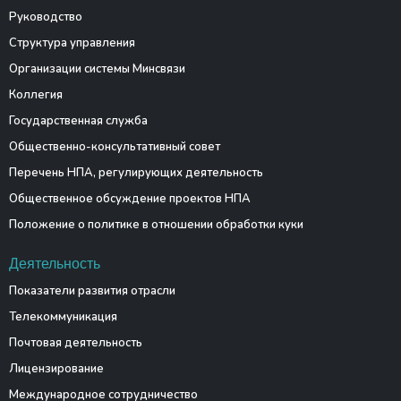
Руководство
Структура управления
Организации системы Минсвязи
Коллегия
Государственная служба
Общественно-консультативный совет
Перечень НПА, регулирующих деятельность
Общественное обсуждение проектов НПА
Положение о политике в отношении обработки куки
Деятельность
Показатели развития отрасли
Телекоммуникация
Почтовая деятельность
Лицензирование
Международное сотрудничество