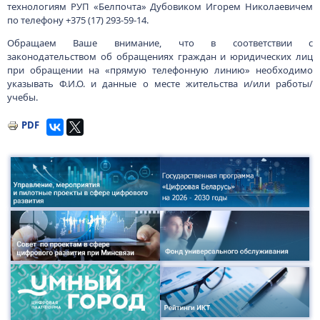
технологиям РУП «Белпочта»­ Дубовиком Игорем Николаевичем
по телеф­ону +375 (17) 293-59-14.
Обращаем Ваше внимание, что в соответствии с
законодательством об обращениях граждан и юридических лиц
при обращении на «прямую телефонную линию» необходимо
указывать Ф.И.О. и данные о месте жительства и/или работы/
учебы.
PDF