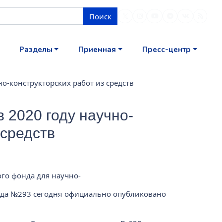
Поиск
Разделы
Приемная
Пресс-центр
-конструкторских работ из средств
 2020 году научно-
 средств
го фонда для научно-
года №293 сегодня официально опубликовано