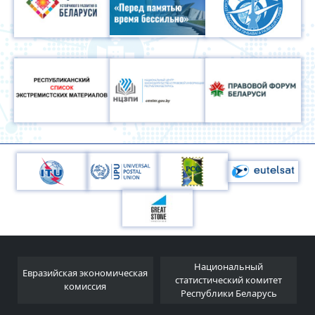
Национальный
Евразийская экономическая
и
статистический комитет
комиссия
Республики Беларусь