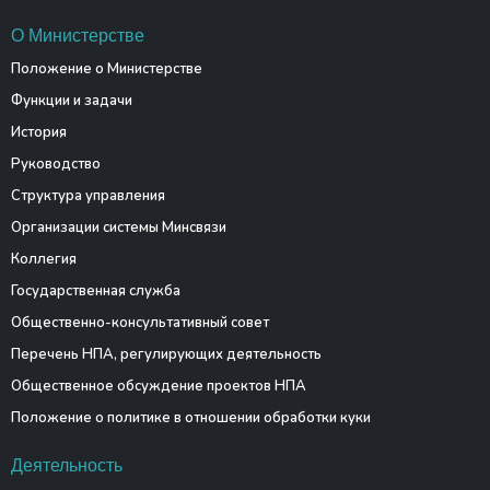
О Министерстве
Положение о Министерстве
Функции и задачи
История
Руководство
Структура управления
Организации системы Минсвязи
Коллегия
Государственная служба
Общественно-консультативный совет
Перечень НПА, регулирующих деятельность
Общественное обсуждение проектов НПА
Положение о политике в отношении обработки куки
Деятельность