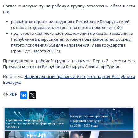
Согласно документу на рабочую группу возложены обязанности
по:
разработке стратегии создания в Республике Беларусь сетей
сотовой подвижной электросвязи пятого поколения (5G);
подготовке комплексных предложений по модели создания в
Республике Беларусь сетей сотовой подвижной электросвязи
пятого поколения (5G) для направления Главе государства
(срок – до 2 марта 2020 г.).
Председателем рабочей группы назначен Первый заместитель
Премьер-министра Республики Беларусь Александр Турчин.
Источник:
Национальный правовой Интернет-портал Республики
Беларусь
PDF