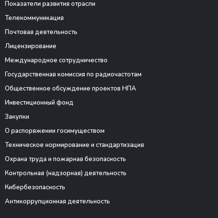
Показатели развития отрасли
Телекоммуникация
Почтовая деятельность
Лицензирование
Международное сотрудничество
Государственная комиссия по радиочастотам
Общественное обсуждение проектов НПА
Инвестиционный фонд
Закупки
О распоряжении госимуществом
Техническое нормирование и стандартизация
Охрана труда и пожарная безопасность
Контрольная (надзорная) деятельность
Кибербезопасность
Антикоррупционная деятельность